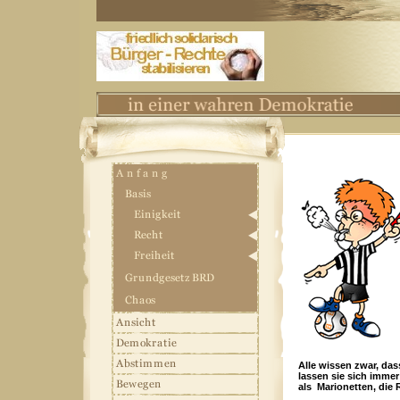
Alle wissen zwar, da
lassen sie sich immer
als Marionetten, die 