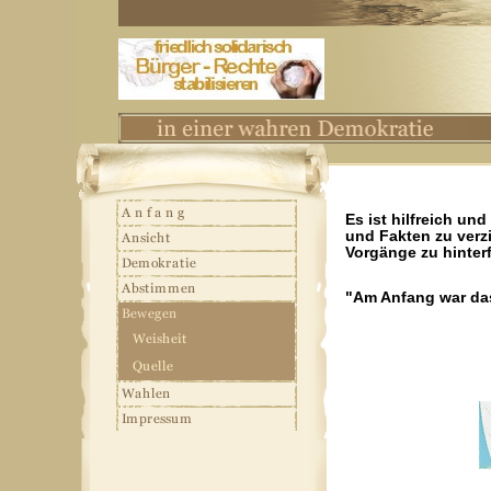
Es ist hilfreich un
und Fakten zu verz
Vorgänge zu hinter
"Am Anfang war das